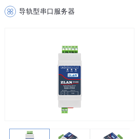
导轨型串口服务器