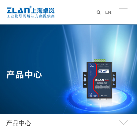
EN.
产品中心