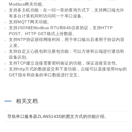
Modbus网关功能。
支持多主机功能：在一问一答的查询方式下，支持网口端允许
有多台计算机同时访问同一个串口设备。
支持MQTT网关功能。
支持JSON转Modbus RTU和645仪表协议，支持HTTP
POST、HTTP GET格式上传数据。
支持NTP协议获得网络时间，用于串口输出后者用于协议内容
上发。
支持自定义心跳包和注册包功能：可以方便和云端进行通信和
设备识别。
支持TCP建立连接需要密码验证的功能，保证连接安全性。
支持http方式的数据提交和下发功能，云端可以直接使用http的
GET指令和设备的串口数据进行交互。
相关文档
导轨串口服务器ZLAN5143D的图文方式的功能介绍。