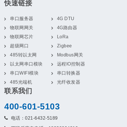
快速链接
串口服务器
4G DTU
物联网网关
4G路由器
物联网芯片
LoRa
超级网口
Zigbee
485转以太网
Modbus网关
以太网串口模块
远程IO控制器
串口WIFI模块
串口转换器
485光端机
光纤收发器
联系我们
400-601-5103
电话：021-6432-5189