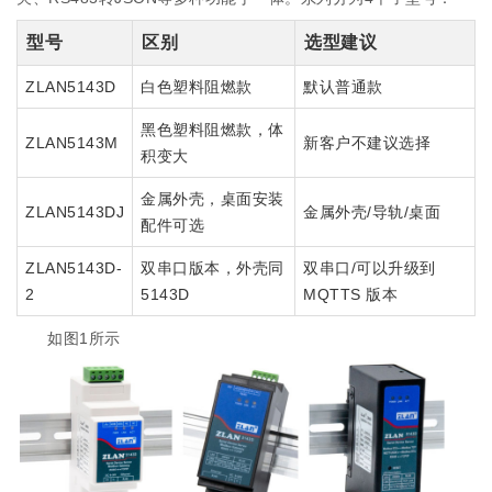
型号
区别
选型建议
ZLAN5143D
白色塑料阻燃款
默认普通款
黑色塑料阻燃款，体
ZLAN5143M
新客户不建议选择
积变大
金属外壳，桌面安装
ZLAN5143DJ
金属外壳/导轨/桌面
配件可选
ZLAN5143D-
双串口版本，外壳同
双串口/可以升级到
2
5143D
MQTTS 版本
如图1所示