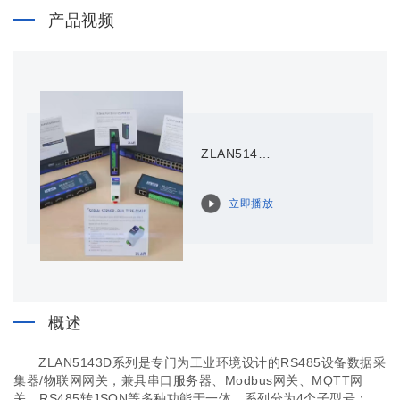
产品视频
ZLAN5143D的产品展示
立即播放
概述
ZLAN5143D系列是专门为工业环境设计的RS485设备数据采
集器/物联网网关，兼具串口服务器、Modbus网关、MQTT网
关、RS485转JSON等多种功能于一体。系列分为4个子型号：