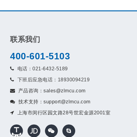
联系我们
400-601-5103
电话：021-6432-5189
下班后应急电话：18930094219
产品咨询：sales@zlmcu.com
技术支持：support@zlmcu.com
上海市闵行区园文路28号世宏金源2001室