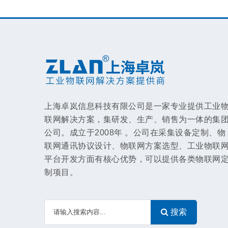
上海卓岚信息科技有限公司是一家专业提供工业
联网解决方案，集研发、生产、销售为一体的集
公司。成立于2008年 。公司在采集设备定制、物
联网通讯协议设计、物联网方案选型、工业物联
平台开发方面有核心优势，可以提供各类物联网
制项目。
搜索