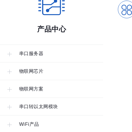
产品中心
串口服务器
物联网芯片
物联网方案
串口转以太网模块
WiFi产品