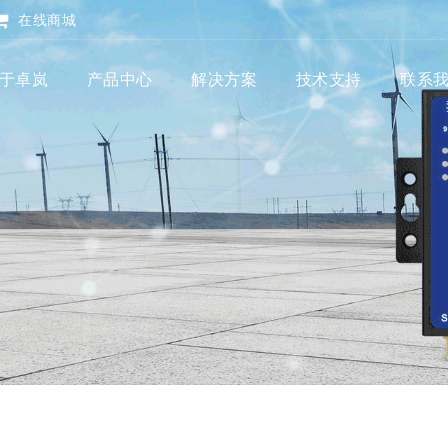
在线商城
于卓岚
产品中心
解决方案
技术支持
联系