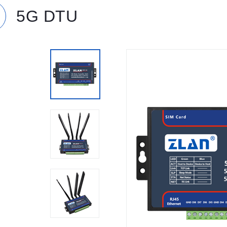
5G DTU