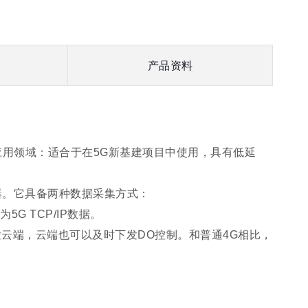
产品资料
应用领域：适合于在5G新基建项目中使用，具有低延
集器。它具备两种数据采集方式：
为5G TCP/IP数据。
时上发云端，云端也可以及时下发DO控制。和普通4G相比，