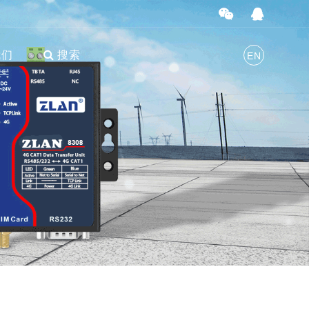
我们
搜索
EN