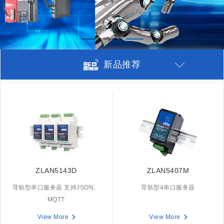
新品推荐
ZLAN5143D
ZLAN5407M
导轨型串口服务器 支持JSON、
导轨型4串口服务器
MQTT
View More
View More