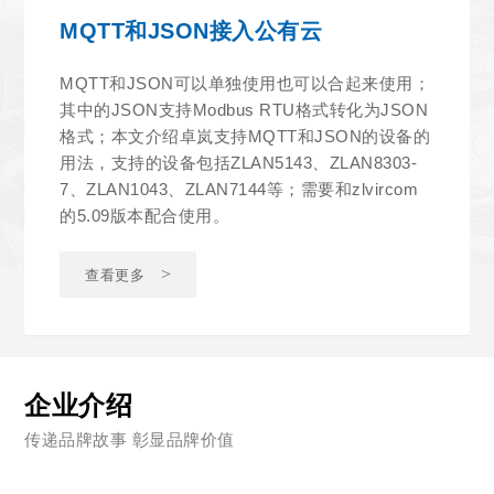
MQTT和JSON接入公有云
MQTT和JSON可以单独使用也可以合起来使用；
其中的JSON支持Modbus RTU格式转化为JSON
格式；本文介绍卓岚支持MQTT和JSON的设备的
用法，支持的设备包括ZLAN5143、ZLAN8303-
7、ZLAN1043、ZLAN7144等；需要和zlvircom
的5.09版本配合使用。
>
查看更多
企业介绍
传递品牌故事 彰显品牌价值