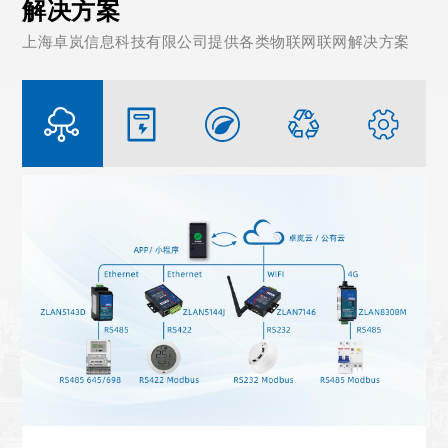
解决方案
上海卓岚信息科技有限公司提供各类物联网联网解决方案