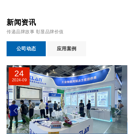
新闻资讯
传递品牌故事 彰显品牌价值
公司动态
应用案例
24
2024-09