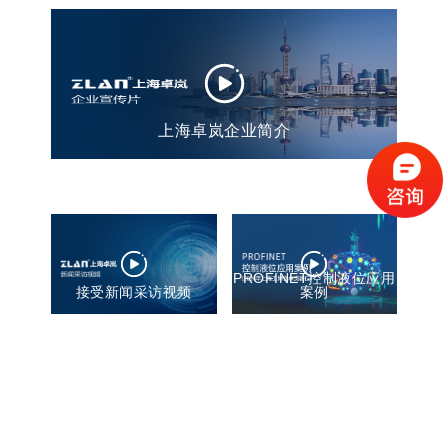
上海卓岚企业简介
PROFINET控制液位应用
接受新闻采访视频
案例