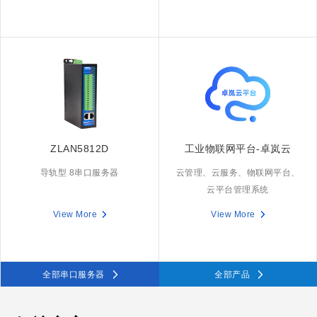
ZLAN5812D
工业物联网平台-卓岚云
导轨型 8串口服务器
云管理、云服务、物联网平台、
云平台管理系统
View More
View More
全部串口服务器
全部产品