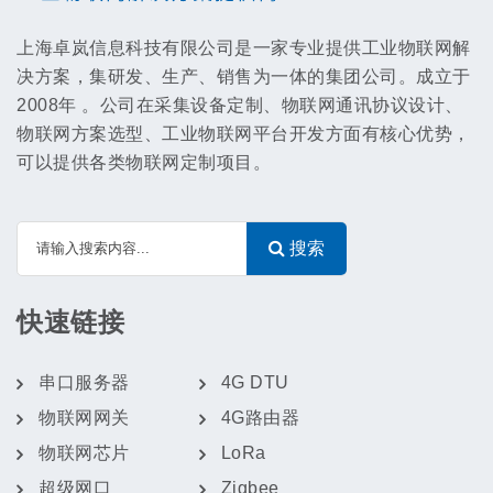
上海卓岚信息科技有限公司是一家专业提供工业物联网解
决方案，集研发、生产、销售为一体的集团公司。成立于
2008年 。公司在采集设备定制、物联网通讯协议设计、
物联网方案选型、工业物联网平台开发方面有核心优势，
可以提供各类物联网定制项目。
搜索
快速链接
串口服务器
4G DTU
物联网网关
4G路由器
物联网芯片
LoRa
超级网口
Zigbee