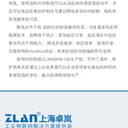
布线。使用远程IO控制器可以从远处的传感器接收信号，并
且可以将远距离的控制信号通过网络发送到控制阀，电机和
其他最终执行器。
降低信号干扰:远程IO控制器兼容性高，与各通道间采用
隔离技术，其网络干扰少，更加稳定可靠，提高项目中远距
离信号抗干扰能力。 降低开发难度：协议简单，使用方便，
完整简明的modbus协议，简单的流程控制编程即可使用。
使用IO控制器ZLAN6808-3在生产线，节约了成本，维
护简单并且通过上位机界面可以企业管理者在最短的时间内
掌握现场的变化，极大的保障现场生产。