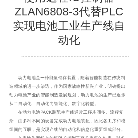
ZLAN6808-3代替PLC
实现电池工业生产线自
动化
动力电池是一种能量储存装置，随着智能制造在传统制
造领域的进一步渗透，作为国家战略性新兴产业，明确提出
动力电池产业的智能制造发展规划，动力电池的生产已逐步
从半自动化、自动化向智能化、数字化转型。
在动力电池PACK装配生产线通常工序步骤多、流程复
杂，由多种不同的设备完成动力电池装配，因此各工序和模
组间的互联，是实现产线的自动化和信息化重要组成部分。
在电池生产线上传统PLC起到了至关重要的作用，对各