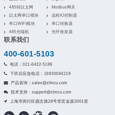
485转以太网
Modbus网关
以太网串口模块
远程IO控制器
串口WIFI模块
串口转换器
485光端机
光纤收发器
联系我们
400-601-5103
电话：021-6432-5189
下班后应急电话：18930094219
产品咨询：sales@zlmcu.com
技术支持：support@zlmcu.com
上海市闵行区园文路28号世宏金源2001室