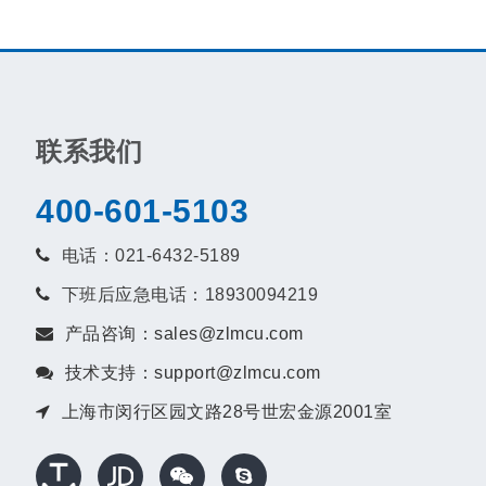
联系我们
400-601-5103
电话：021-6432-5189
下班后应急电话：18930094219
产品咨询：sales@zlmcu.com
技术支持：support@zlmcu.com
上海市闵行区园文路28号世宏金源2001室