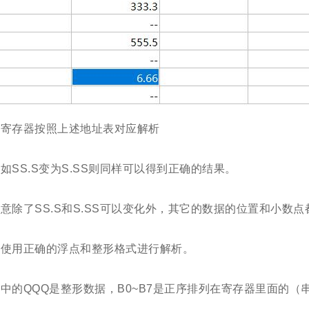
各寄存器按照上述地址表对应解析
如SS.S变为S.SS则同样可以得到正确的结果。
意除了SS.S和S.SS可以变化外，其它的数据的位置和小数
请使用正确的浮点和整形格式进行解析。
中的QQQ是整形数据，B0~B7是正序排列在寄存器里面的（