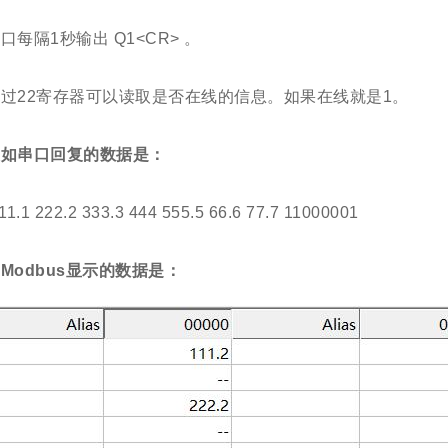
口每隔1秒输出 Q1<CR> 。
过22寄存器可以读取是否在线的信息。如果在线就是1。
假如串口回复的数据是：
11.1 222.2 333.3 444 555.5 66.6 77.7 11000001
Modbus显示的数据是：