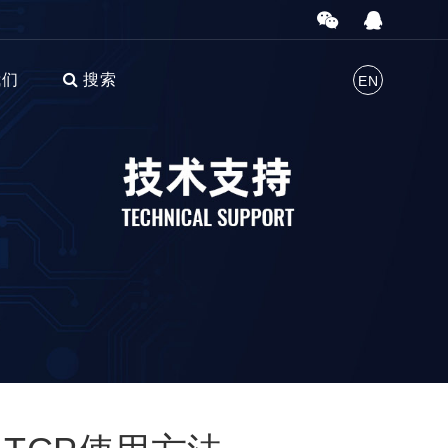
我们
搜索
EN