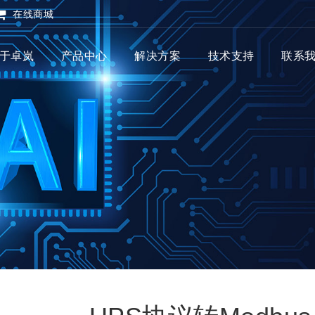
在线商城
于卓岚
产品中心
解决方案
技术支持
联系