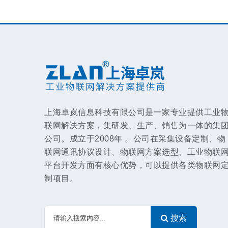
上海卓岚信息科技有限公司是一家专业提供工业
联网解决方案，集研发、生产、销售为一体的集
公司。成立于2008年 。公司在采集设备定制、物
联网通讯协议设计、物联网方案选型、工业物联
平台开发方面有核心优势，可以提供各类物联网
制项目。
搜索