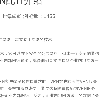
VPN配置介绍
者：上海卓岚 浏览量：1455
可以在公共网络上建立专用网络的技术。
技术，它可以在不安全的公共网络上创建一个安全的通信
业内部网络资源，就像他们直接连接到企业内部网络一
PN客户端发起连接请求时，VPN客户端会与VPN服务
前，会被加密成密文，通过这条隧道传输到VPN服务
目标企业内部网络。反之，企业内部网络返回的数据也会