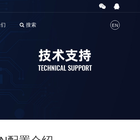
我们
搜索
EN