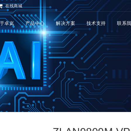
在线商城
于卓岚
产品中心
解决方案
技术支持
联系