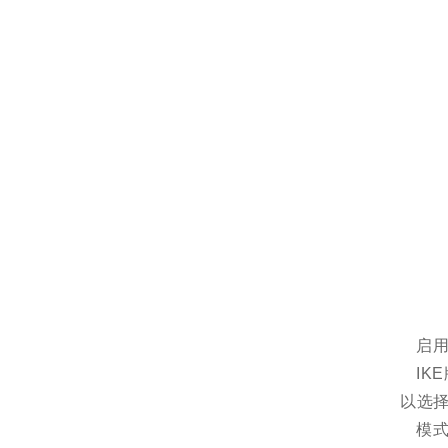
启用
IK
以选择
模式