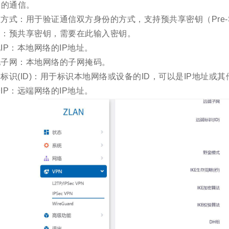
端的通信。
方式：用于验证通信双方身份的方式，支持预共享密钥（Pre-Sha
钥：预共享密钥，需要在此输入密钥。
IP：本地网络的IP地址。
地子网：本地网络的子网掩码。
标识(ID)：用于标识本地网络或设备的ID，可以是IP地址或
IP：远端网络的IP地址。