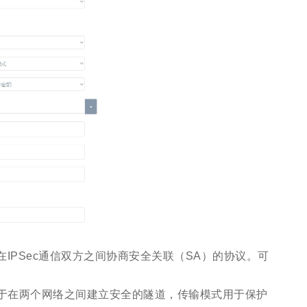
交换）用于在IPSec通信双方之间协商安全关联（SA）的协议。可
用于在两个网络之间建立安全的隧道，传输模式用于保护