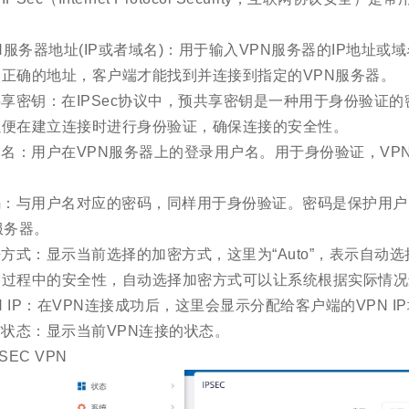
N服务器地址(IP或者域名)：用于输入VPN服务器的IP地址
入正确的地址，客户端才能找到并连接到指定的VPN服务器。
享密钥：在IPSec协议中，预共享密钥是一种用于身份验证
以便在建立连接时进行身份验证，确保连接的安全性。
名：用户在VPN服务器上的登录用户名。用于身份验证，VP
码：与用户名对应的密码，同样用于身份验证。密码是保护用户
服务器。
方式：显示当前选择的加密方式，这里为“Auto”，表示自动
输过程中的安全性，自动选择加密方式可以让系统根据实际情况
N IP：在VPN连接成功后，这里会显示分配给客户端的VPN I
状态：显示当前VPN连接的状态。
PSEC VPN