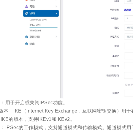
：用于开启或关闭IPSec功能。
E版本：IKE（Internet Key Exchange，互联网密钥
IKE的版本，支持IKEv1和IKEv2。
：IPSec的工作模式，支持隧道模式和传输模式。隧道模式