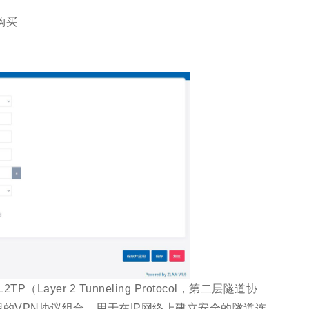
购买
Layer 2 Tunneling Protocol，第二层隧道协
议安全）是常用的VPN协议组合，用于在IP网络上建立安全的隧道连