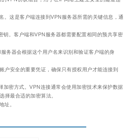
或域名。这是客户端连接到VPN服务器所需的关键信息，通
的密钥。客户端和VPN服务器都需要配置相同的预共享密
N服务器会根据这个用户名来识别和验证客户端的身
账户安全的重要凭证，确保只有授权用户才能连接到
选择加密方式。VPN连接通常会使用加密技术来保护数据
选择最合适的加密算法。
P地址。