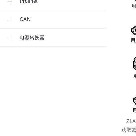
Profinet
CAN
电源转换器
ZL
获取数