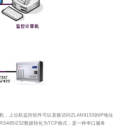
机，上位机监控软件可以直接访问ZLAN9153的IP地址
RS485/232数据转化为TCP格式，是一种串口服务