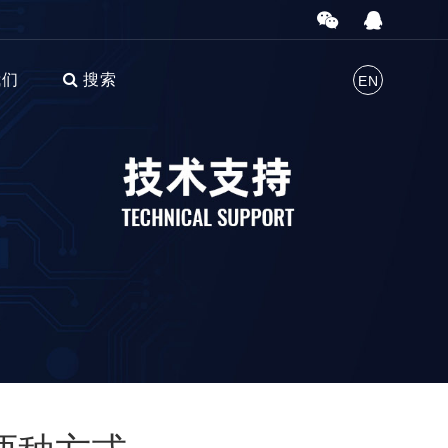
我们
搜索
EN