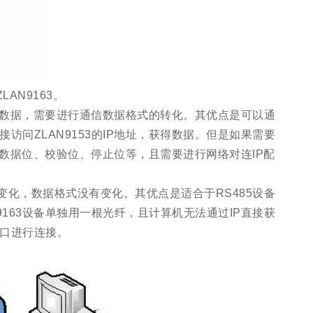
AN9163。
P数据，需要进行通信数据格式的转化。其优点是可以通
问ZLAN9153的IP地址，获得数据。但是如果需要
率、数据位、校验位、停止位等，且需要进行网络对连IP配
变化，数据格式没有变化。其优点是适合于RS485设备
163设备单独用一根光纤，且计算机无法通过IP直接获
口进行连接。