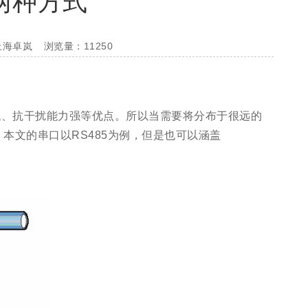
两种方式
上海卓岚
浏览量：11250
低、抗干扰能力强等优点。所以当需要将分布于很远的
。本文的串口以RS485为例，但是也可以涵盖