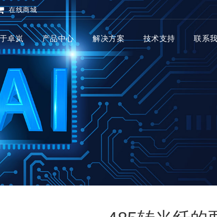
在线商城
于卓岚
产品中心
解决方案
技术支持
联系