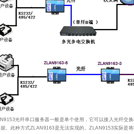
AN9153光纤串口服务器一般是单个使用，它可以接入光纤交换
据。此种方式ZLAN9163是无法实现的。ZLAN9153实际是将