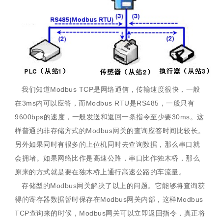
我们知道Modbus TCP是网络通信，传输速度很快，一般
在3ms内可以应答，而Modbus RTU是RS485，一般只有
9600bps的速度，一般发送和返回一条指令至少要30ms。这
样普通的非存储方式的Modbus网关的查询应答时间比较长。
另外如果同时有很多的上位机同时去查询数据，那么串口就
会拥堵。如果网络比作是高速公路，串口比作独木桥，那么
原来的方式就是要在独木桥上通行高速公路的车流量。
存储型的Modbus网关解决了以上的问题。它能够将查询获
得的寄存器数据暂时保存在Modbus网关内部，这样Modbus
TCP查询来的时候，Modbus网关可以立即返回指令，真正将