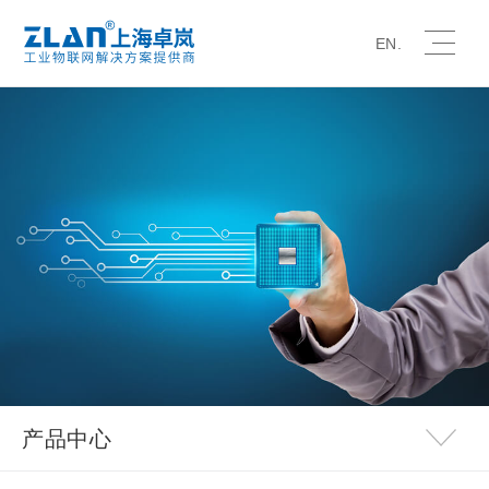
EN.
产品中心