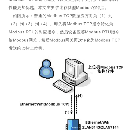
性能更加优越。本文主要讲述存储型Modbus的特点。
如图所示：普通的Modbus TCP数据流方向为（1）到
（2）到（3）到（4）。即先将Modbus TCP指令转化为
Modbus RTU的对应指令，然后设备应答Modbus RTU指令
给Modbus网关，然后Modbus网关再次转化为Modbus TCP
发送给监控上位机。