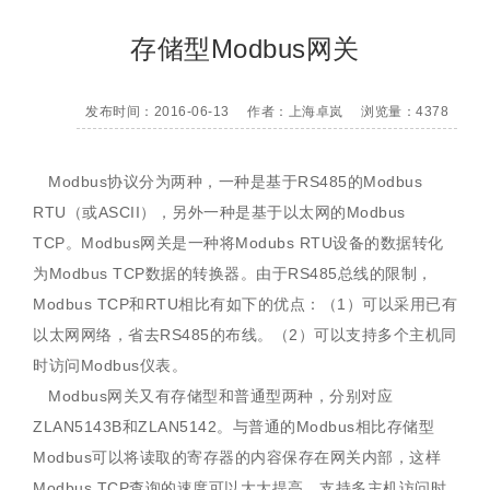
存储型Modbus网关
发布时间：2016-06-13
作者：上海卓岚
浏览量：4378
Modbus协议分为两种，一种是基于RS485的Modbus
RTU（或ASCII），另外一种是基于以太网的Modbus
TCP。Modbus网关是一种将Modubs RTU设备的数据转化
为Modbus TCP数据的转换器。由于RS485总线的限制，
Modbus TCP和RTU相比有如下的优点：（1）可以采用已有
以太网网络，省去RS485的布线。（2）可以支持多个主机同
时访问Modbus仪表。
Modbus网关又有存储型和普通型两种，分别对应
ZLAN5143B和ZLAN5142。与普通的Modbus相比存储型
Modbus可以将读取的寄存器的内容保存在网关内部，这样
Modbus TCP查询的速度可以大大提高，支持多主机访问时