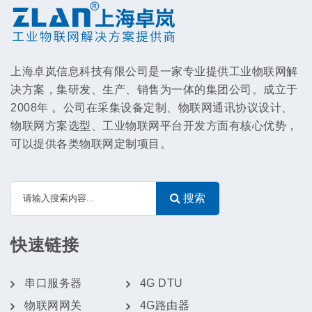
上海卓岚信息科技有限公司是一家专业提供工业物联网解
决方案，集研发、生产、销售为一体的集团公司。成立于
2008年 。公司在采集设备定制、物联网通讯协议设计、
物联网方案选型、工业物联网平台开发方面有核心优势，
可以提供各类物联网定制项目。
搜索
快速链接
串口服务器
4G DTU
物联网网关
4G路由器