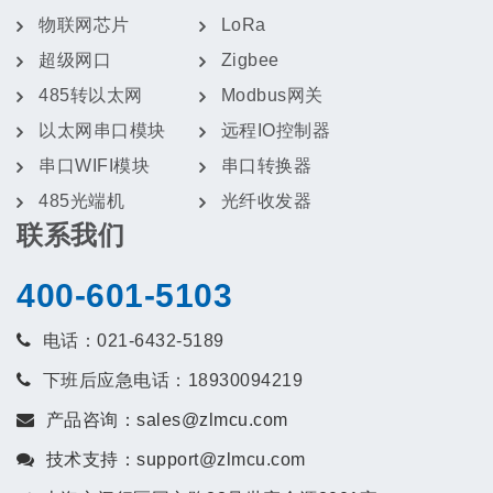
物联网芯片
LoRa
超级网口
Zigbee
485转以太网
Modbus网关
以太网串口模块
远程IO控制器
串口WIFI模块
串口转换器
485光端机
光纤收发器
联系我们
400-601-5103
电话：021-6432-5189
下班后应急电话：18930094219
产品咨询：sales@zlmcu.com
技术支持：support@zlmcu.com