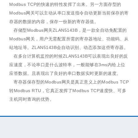
Modbus TCP的快速的特性发挥了出来。另一方面存型的
Modbus网关可以主动从串口发送指令自动更新当前保存的寄
存器的数据的内容，保存一份新的寄存器值。
存储型Modbus网关ZLAN5143B，是一款全自动免配置的
Modbus网关，用户无需配置所需的寄存器地址、功能码、从
站地址等。ZLAN5143B会自动识别、动态添加这些寄存器。
在多台计算机监控的时候ZLAN5143B可以表现出良好的反
应速度，不论串口是什么波特率，一般能够在3ms内给上位
应答数据。且表现出了良好的串口数据实时更新的速度。
寄存器保存型的Modbus网关是真正意义上的Modbus TCP
转Modbus RTU，它真正发挥了Modbus TCP速度快、可多
主机同时查询的优势。