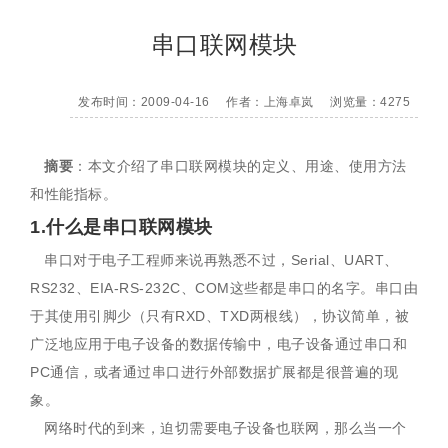
串口联网模块
发布时间：2009-04-16
作者：上海卓岚
浏览量：4275
摘要
：本文介绍了串口联网模块的定义、用途、使用方法
和性能指标。
1.什么是串口联网模块
串口对于电子工程师来说再熟悉不过，Serial、UART、
RS232、EIA-RS-232C、COM这些都是串口的名字。串口由
于其使用引脚少（只有RXD、TXD两根线），协议简单，被
广泛地应用于电子设备的数据传输中，电子设备通过串口和
PC通信，或者通过串口进行外部数据扩展都是很普遍的现
象。
网络时代的到来，迫切需要电子设备也联网，那么当一个