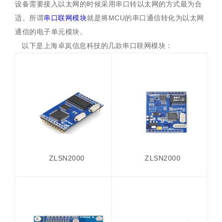
设备需要接入以太网的时候采用串口转以太网的方式最为合
适。所谓
串口联网模块
就是将MCU的串口通信转化为以太网
通信的电子单元模块。
以下是上海卓岚信息科技的几款串口联网模块：
ZLSN2000
ZLSN2000