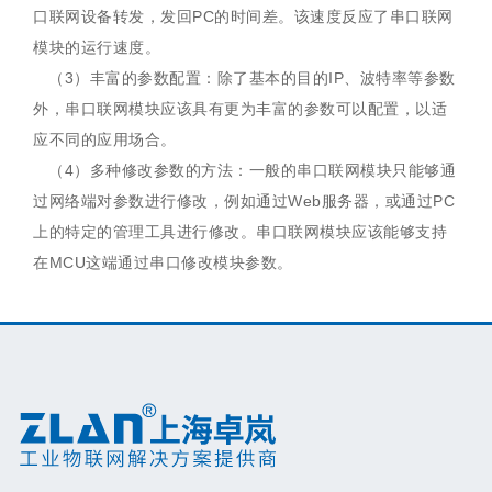
口联网设备转发，发回PC的时间差。该速度反应了串口联网
模块的运行速度。
（3）丰富的参数配置：除了基本的目的IP、波特率等参数
外，串口联网模块应该具有更为丰富的参数可以配置，以适
应不同的应用场合。
（4）多种修改参数的方法：一般的串口联网模块只能够通
过网络端对参数进行修改，例如通过Web服务器，或通过PC
上的特定的管理工具进行修改。串口联网模块应该能够支持
在MCU这端通过串口修改模块参数。