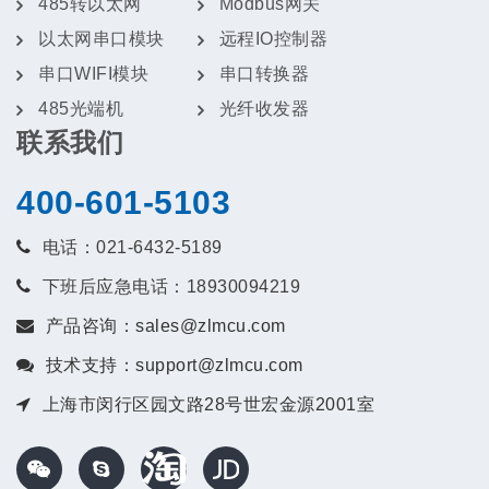
485转以太网
Modbus网关
以太网串口模块
远程IO控制器
串口WIFI模块
串口转换器
485光端机
光纤收发器
联系我们
400-601-5103
电话：021-6432-5189
下班后应急电话：18930094219
产品咨询：sales@zlmcu.com
技术支持：support@zlmcu.com
上海市闵行区园文路28号世宏金源2001室