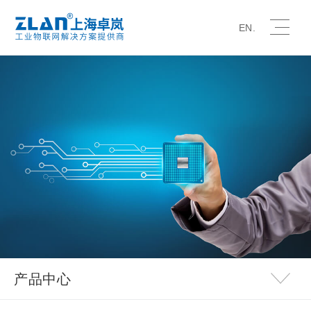
EN.
产品中心