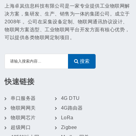
上海卓岚信息科技有限公司是一家专业提供工业物联网解
决方案，集研发、生产、销售为一体的集团公司。成立于
2008年 。公司在采集设备定制、物联网通讯协议设计、
物联网方案选型、工业物联网平台开发方面有核心优势，
可以提供各类物联网定制项目。
搜索
快速链接
串口服务器
4G DTU
物联网网关
4G路由器
物联网芯片
LoRa
超级网口
Zigbee