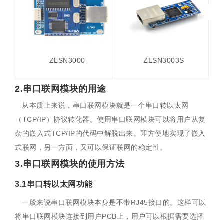
ZLSN3000
ZLSN3003S
2.串口联网模块的用途
从本质上来说，串口联网模块就是一个串口转以太网
（TCP/IP）协议转化器。使用串口联网模块可以将用户从复
杂的嵌入式TCP/IP的代码中解脱出来。即方便地实现了嵌入
式联网，另一方面，又可以保证联网的稳定性。
3.串口联网模块的使用方法
3.1串口转以太网功能
一般来说串口联网模块本身是不带RJ45接口的。这样可以
将串口联网模块连接到用户PCB上，用户可以根据需要选择