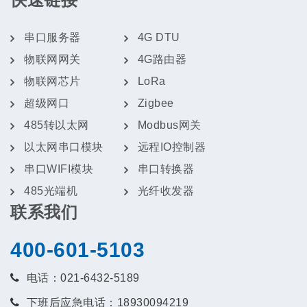
串口服务器
4G DTU
物联网网关
4G路由器
物联网芯片
LoRa
超级网口
Zigbee
485转以太网
Modbus网关
以太网串口模块
远程IO控制器
串口WIFI模块
串口转换器
485光端机
光纤收发器
联系我们
400-601-5103
电话：021-6432-5189
下班后应急电话：18930094219