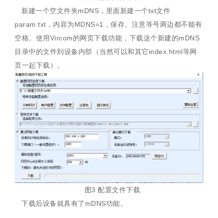
新建一个空文件夹mDNS，里面新建一个txt文件
param.txt，内容为MDNS=1，保存。注意等号两边都不能有
空格。使用Vircom的网页下载功能，下载这个新建的mDNS
目录中的文件到设备内部（当然可以和其它index.html等网
页一起下载）。
图3 配置文件下载
下载后设备就具有了mDNS功能。