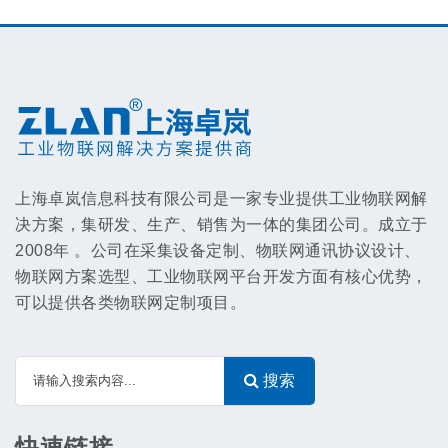
上海卓岚信息科技有限公司是一家专业提供工业物联网解
决方案，集研发、生产、销售为一体的集团公司。成立于
2008年 。公司在采集设备定制、物联网通讯协议设计、
物联网方案选型、工业物联网平台开发方面有核心优势，
可以提供各类物联网定制项目。
搜索
快速链接