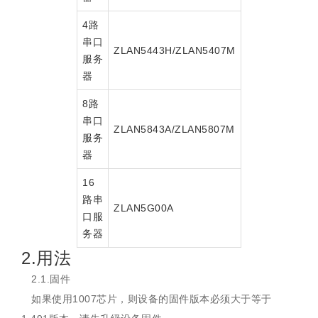
4路
串口
ZLAN5443H/ZLAN5407M
服务
器
8路
串口
ZLAN5843A/ZLAN5807M
服务
器
16
路串
ZLAN5G00A
口服
务器
2.用法
2.1.固件
如果使用1007芯片，则设备的固件版本必须大于等于