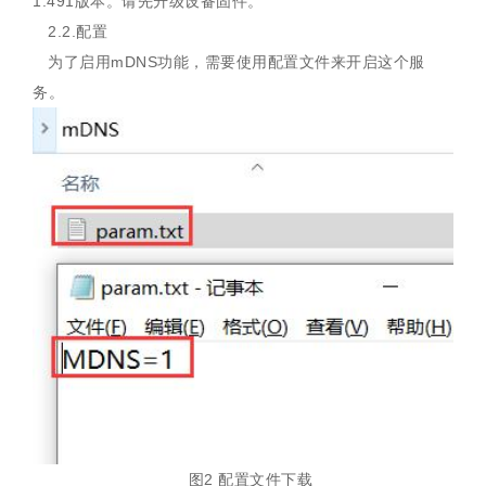
1.491版本。请先升级设备固件。
2.2.配置
为了启用mDNS功能，需要使用配置文件来开启这个服
务。
图2 配置文件下载