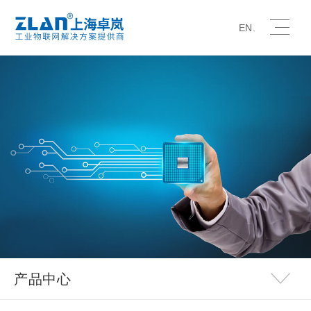
EN.
产品中心