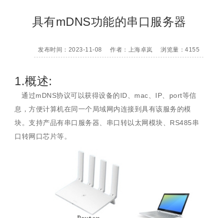
具有mDNS功能的串口服务器
发布时间：2023-11-08
作者：上海卓岚
浏览量：4155
1.概述:
通过mDNS协议可以获得设备的ID、mac、IP、port等信
息，方便计算机在同一个局域网内连接到具有该服务的模
块。支持产品有串口服务器、串口转以太网模块、RS485串
口转网口芯片等。