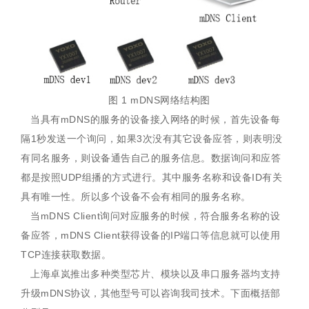
图 1 mDNS网络结构图
当具有mDNS的服务的设备接入网络的时候，首先设备每
隔1秒发送一个询问，如果3次没有其它设备应答，则表明没
有同名服务，则设备通告自己的服务信息。数据询问和应答
都是按照UDP组播的方式进行。其中服务名称和设备ID有关
具有唯一性。所以多个设备不会有相同的服务名称。
当mDNS Client询问对应服务的时候，符合服务名称的设
备应答，mDNS Client获得设备的IP端口等信息就可以使用
TCP连接获取数据。
上海卓岚推出多种类型芯片、模块以及串口服务器均支持
升级mDNS协议，其他型号可以咨询我司技术。下面概括部